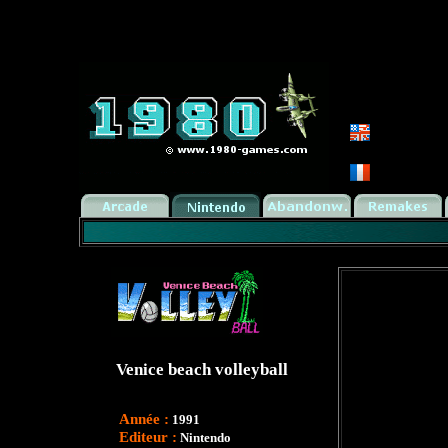
Venice beach volleyball
Année :
1991
Editeur :
Nintendo