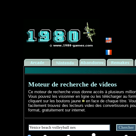
Moteur de recherche de videos
Ce moteur de recherche vous donne accés à plusieurs millio
Vous pouvez les visionner en ligne ou les télécharger au form
cliquant sur les boutons jaune
en face de chaque titre. Vo
facilement trouvez des lecteurs video des convertisseurs pou
format, gratuitement sur internet.