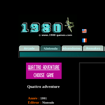
Quattro adventure
Année :
1991
Editeur :
Nintendo