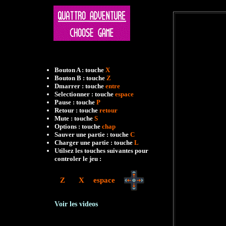
Bouton A : touche
X
Bouton B : touche
Z
Dmarrer : touche
entre
Selectionner : touche
espace
Pause : touche
P
Retour : touche
retour
Mute : touche
S
Options : touche
chap
Sauver une partie : touche
C
Charger une partie : touche
L
Utilsez les touches suivantes pour
controler le jeu :
Z
X
espace
Voir les videos