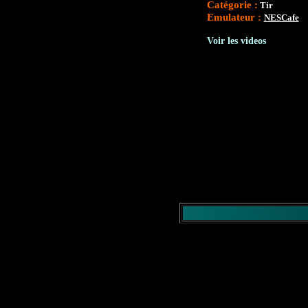
Catégorie :
Tir
Emulateur :
NESCafe
Voir les videos