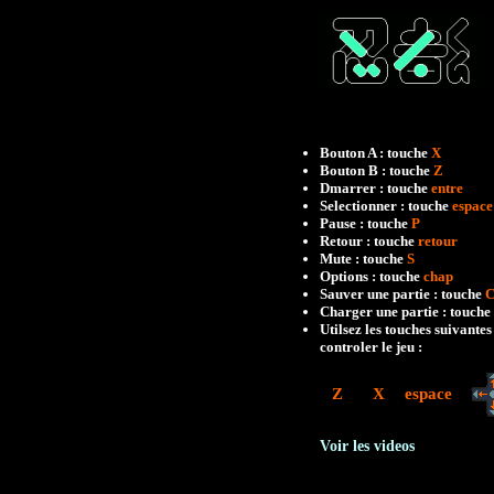
Bouton A : touche
X
Bouton B : touche
Z
Dmarrer : touche
entre
Selectionner : touche
espace
Pause : touche
P
Retour : touche
retour
Mute : touche
S
Options : touche
chap
Sauver une partie : touche
Charger une partie : touche
Utilsez les touches suivante
controler le jeu :
Z
X
espace
Voir les videos