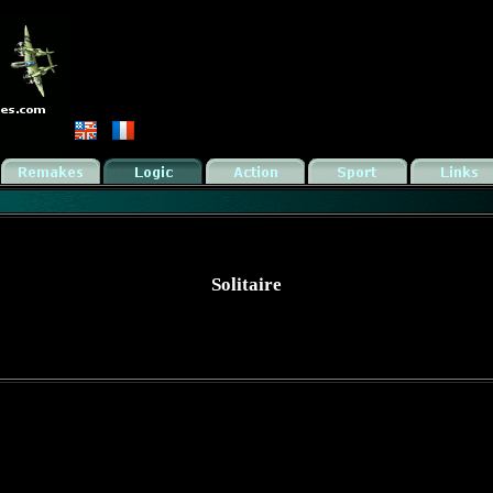
Solitaire