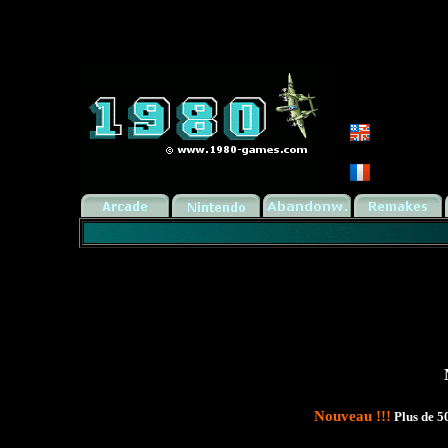
Nouveau !!!
Plus de 50