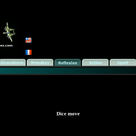
Dice move