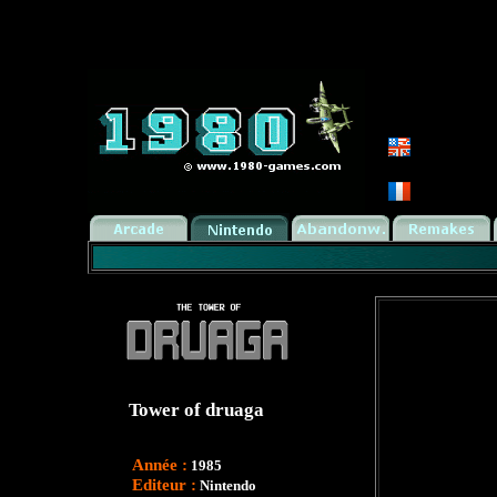
Tower of druaga
Année :
1985
Editeur :
Nintendo