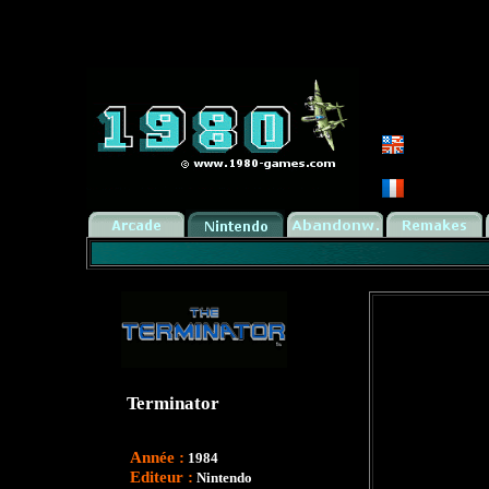
Terminator
Année :
1984
Editeur :
Nintendo