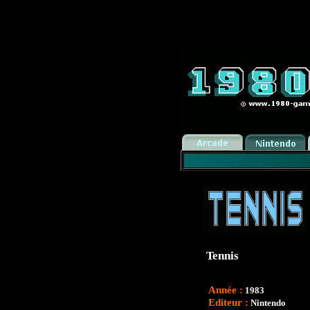
Tennis
Année :
1983
Editeur :
Nintendo