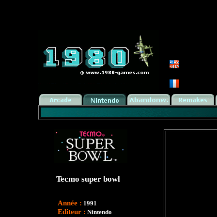
Tecmo super bowl
Année :
1991
Editeur :
Nintendo