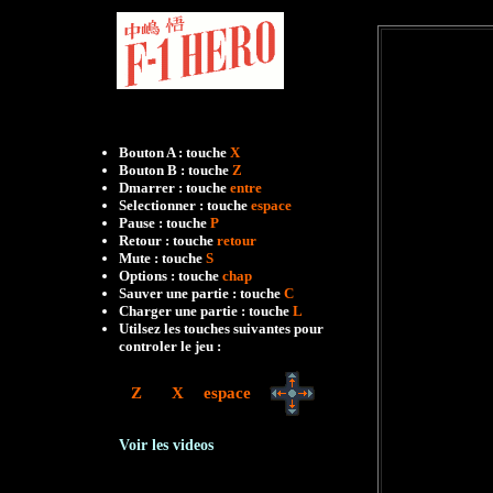
Bouton A : touche
X
Bouton B : touche
Z
Dmarrer : touche
entre
Selectionner : touche
espace
Pause : touche
P
Retour : touche
retour
Mute : touche
S
Options : touche
chap
Sauver une partie : touche
C
Charger une partie : touche
L
Utilsez les touches suivantes pour
controler le jeu :
Z
X
espace
Voir les videos