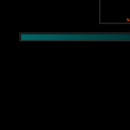
</comment>
No