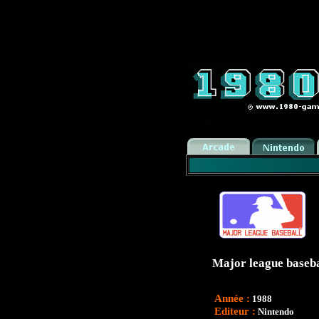
Major league baseba
Année :
1988
Editeur :
Nintendo