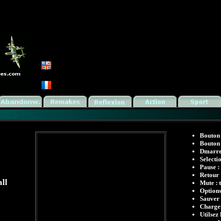
Bouton 
Bouton 
Dmarre
Selecti
Pause :
Retour 
ll
Mute : 
Options
Sauver 
Charger
Utilsez