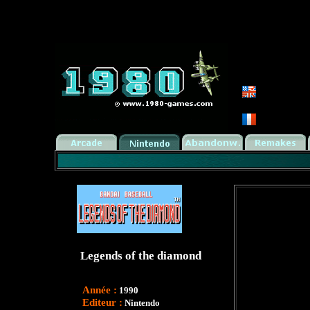
Legends of the diamond
Année :
1990
Editeur :
Nintendo