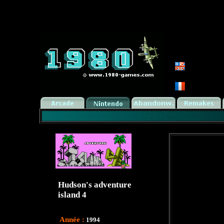
Hudson's adventure
island 4
Année :
1994