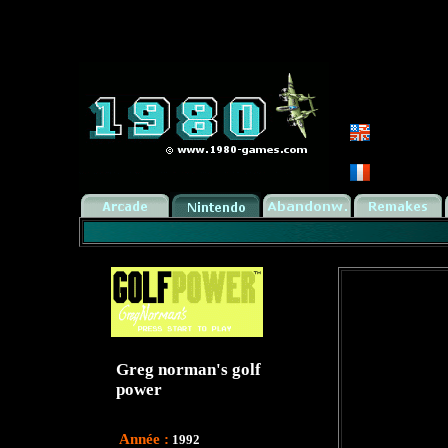
Greg norman's golf
power
Année :
1992