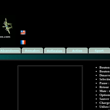
Bouton 
Bouton 
Dmarre
Selecti
Pause :
Retour 
Mute : 
Options
Sauver 
Charger
Utilsez