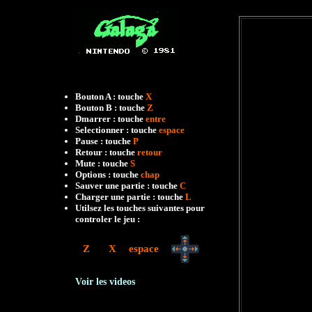
Bouton A : touche
X
Bouton B : touche
Z
Dmarrer : touche
entre
Selectionner : touche
espace
Pause : touche
P
Retour : touche
retour
Mute : touche
S
Options : touche
chap
Sauver une partie : touche
C
Charger une partie : touche
L
Utilsez les touches suivantes pour
controler le jeu :
Z
X
espace
Voir les videos