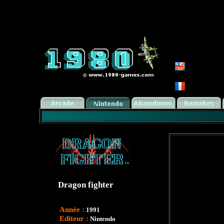
Dragon fighter
Année :
1991
Editeur :
Nintendo