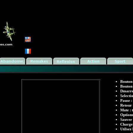
Bouton 
Bouton 
Dmarre
Selecti
Pause :
Retour 
Mute : 
Options
Sauver 
Charger
Utilsez