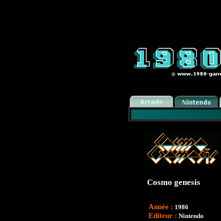
Cosmo genesis
Année :
1986
Editeur :
Nintendo