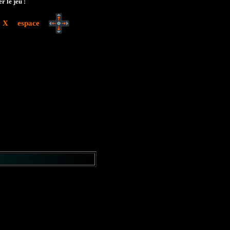
r le jeu :
X
espace