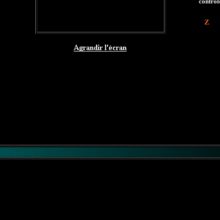
controle
Z