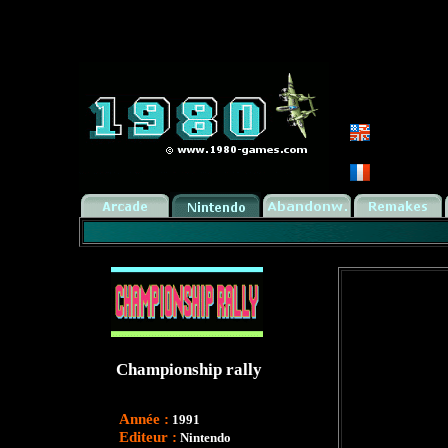
Championship rally
Année :
1991
Editeur :
Nintendo