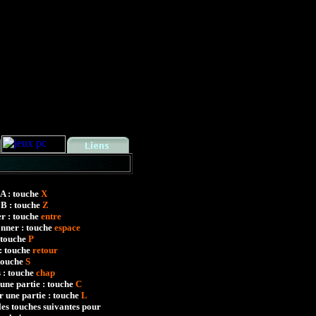
A : touche
X
B : touche
Z
r : touche
entre
onner : touche
espace
 touche
P
: touche
retour
touche
S
 : touche
chap
une partie : touche
C
 une partie : touche
L
 les touches suivantes pour