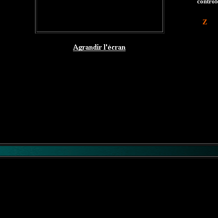
controle
Z