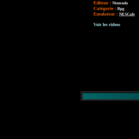
Editeur :
Nintendo
Catégorie :
Rpg
Emulateur :
NESCafe
Voir les videos