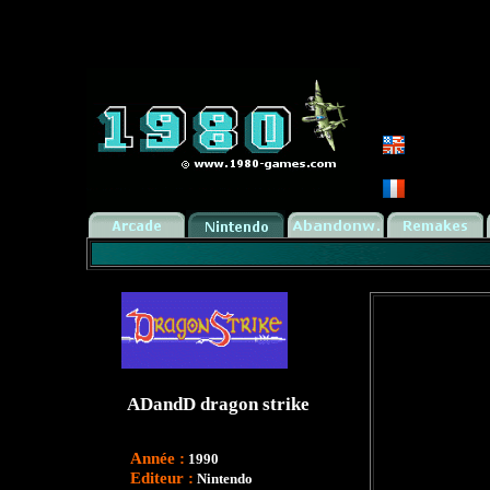
ADandD dragon strike
Année :
1990
Editeur :
Nintendo