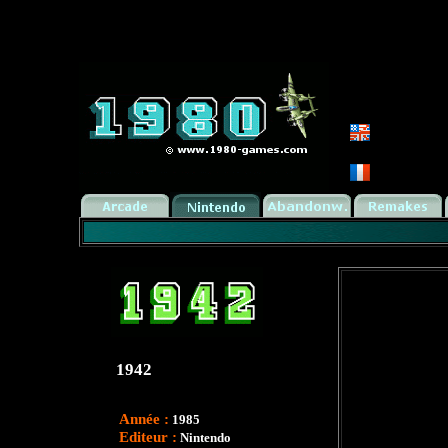
1942
Année :
1985
Editeur :
Nintendo