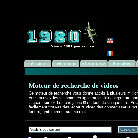
Moteur de recherche de videos
Ce moteur de recherche vous donne accés à plusieurs millio
Vous pouvez les visionner en ligne ou les télécharger au form
cliquant sur les boutons jaune
en face de chaque titre. Vo
facilement trouvez des lecteurs video des convertisseurs pou
format, gratuitement sur internet.