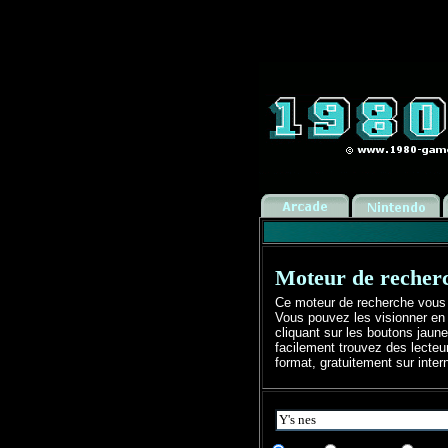
Moteur de recherc
Ce moteur de recherche vous 
Vous pouvez les visionner en 
cliquant sur les boutons jaun
facilement trouvez des lecteu
format, gratuitement sur inter