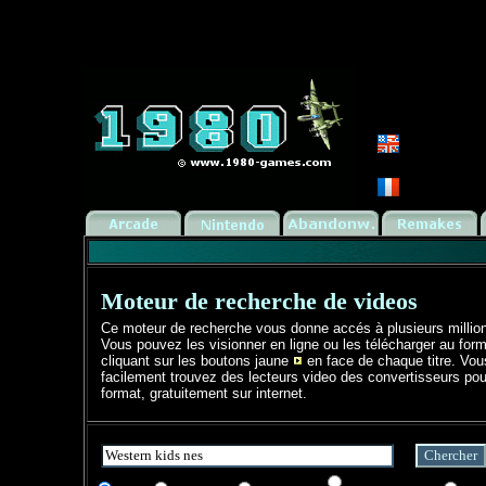
Moteur de recherche de videos
Ce moteur de recherche vous donne accés à plusieurs millio
Vous pouvez les visionner en ligne ou les télécharger au form
cliquant sur les boutons jaune
en face de chaque titre. Vo
facilement trouvez des lecteurs video des convertisseurs pou
format, gratuitement sur internet.