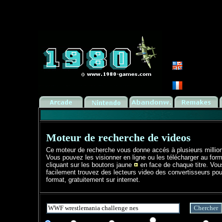
Moteur de recherche de videos
Ce moteur de recherche vous donne accés à plusieurs millio
Vous pouvez les visionner en ligne ou les télécharger au form
cliquant sur les boutons jaune
en face de chaque titre. Vo
facilement trouvez des lecteurs video des convertisseurs pou
format, gratuitement sur internet.