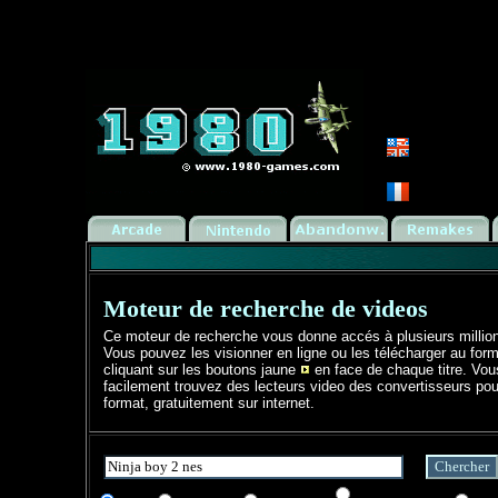
Moteur de recherche de videos
Ce moteur de recherche vous donne accés à plusieurs millio
Vous pouvez les visionner en ligne ou les télécharger au form
cliquant sur les boutons jaune
en face de chaque titre. Vo
facilement trouvez des lecteurs video des convertisseurs pou
format, gratuitement sur internet.