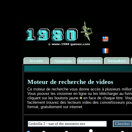
Moteur de recherche de videos
Ce moteur de recherche vous donne accés à plusieurs millio
Vous pouvez les visionner en ligne ou les télécharger au form
cliquant sur les boutons jaune
en face de chaque titre. Vo
facilement trouvez des lecteurs video des convertisseurs pou
format, gratuitement sur internet.