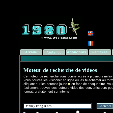
Moteur de recherche de videos
Ce moteur de recherche vous donne accés à plusieurs millio
Vous pouvez les visionner en ligne ou les télécharger au form
cliquant sur les boutons jaune
en face de chaque titre. Vo
facilement trouvez des lecteurs video des convertisseurs pou
format, gratuitement sur internet.