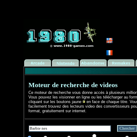
Moteur de recherche de videos
Ce moteur de recherche vous donne accés à plusieurs millio
Vous pouvez les visionner en ligne ou les télécharger au form
cliquant sur les boutons jaune
en face de chaque titre. Vo
facilement trouvez des lecteurs video des convertisseurs pou
format, gratuitement sur internet.