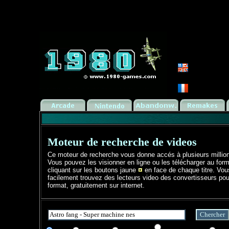
Moteur de recherche de videos
Ce moteur de recherche vous donne accés à plusieurs millio
Vous pouvez les visionner en ligne ou les télécharger au form
cliquant sur les boutons jaune
en face de chaque titre. Vo
facilement trouvez des lecteurs video des convertisseurs pou
format, gratuitement sur internet.