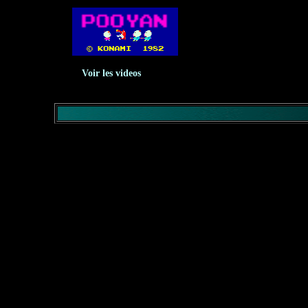
Voir les videos