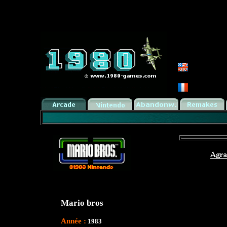
Mario bros
Année :
1983