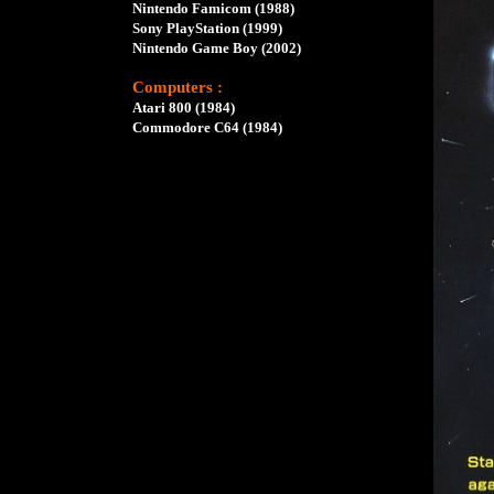
Nintendo Famicom (1988)
Sony PlayStation (1999)
Nintendo Game Boy (2002)
Computers :
Atari 800 (1984)
Commodore C64 (1984)