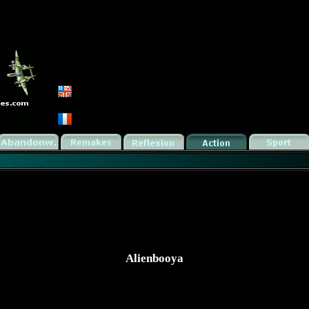
Alienbooya